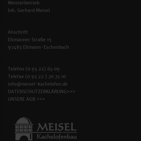
Meisterbetrieb
Inh. Gerhard Meisel
Anschrift
Eltmanner Straße 15
97483 Eltmann-Eschenbach
Telefon (0 95 22) 65 09
Telefax (0 95 22 ) 70 75 10
info@meisel-kachelofen.de
DATENSCHUTZERKLÄRUNG>>>
UNSERE AGB >>>