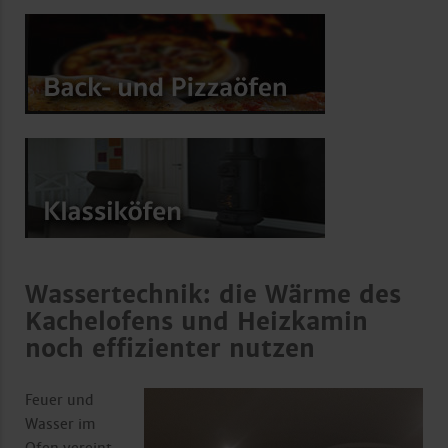
Wassertechnik: die Wärme des
Kachelofens und Heizkamin
noch effizienter nutzen
Feuer und
Wasser im
Ofen vereint